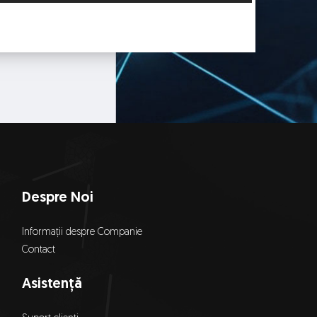
Despre Noi
Informații despre Companie
Contact
Asistență